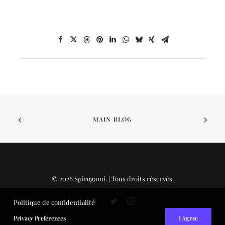
MAIN BLOG
© 2026 Spirogami. | Tous droits réservés.
Politique de confidentialité
Privacy Preferences
I Agree