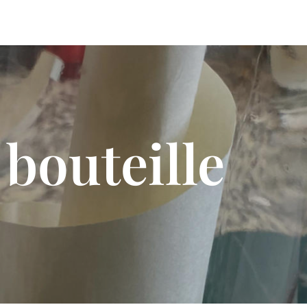
bouteille