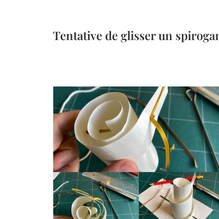
Tentative de glisser un spiroga