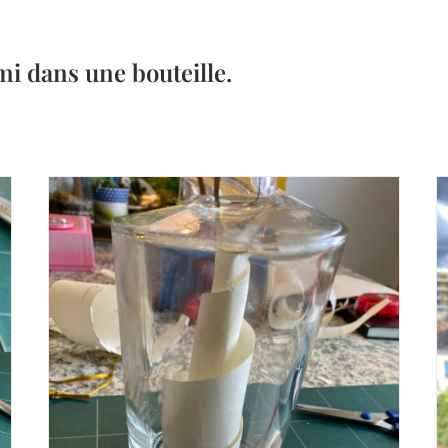
mi dans une bouteille.