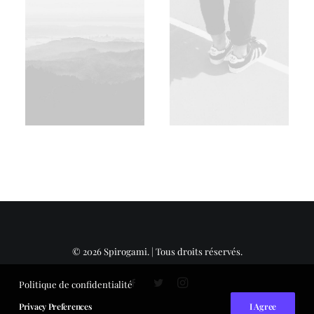
© 2026 Spirogami. | Tous droits réservés.
Politique de confidentialité
Privacy Preferences
I Agree