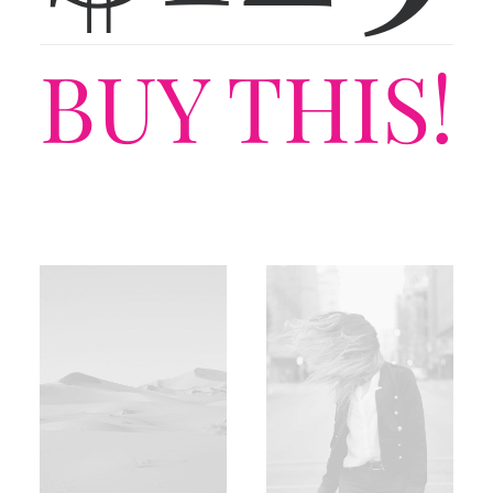
BUY THIS!