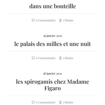
dans une bouteille
0 Commentaire
1 Minute
29 janvier 2021
le palais des milles et une nuit
0 Commentaire
1 Minute
28 janvier 2021
les spirogamis chez Madame
Figaro
0 Commentaire
1 Minute