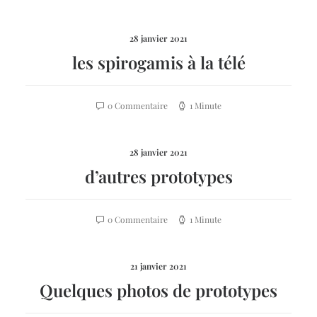
28 janvier 2021
les spirogamis à la télé
0 Commentaire
1 Minute
28 janvier 2021
d’autres prototypes
0 Commentaire
1 Minute
21 janvier 2021
Quelques photos de prototypes