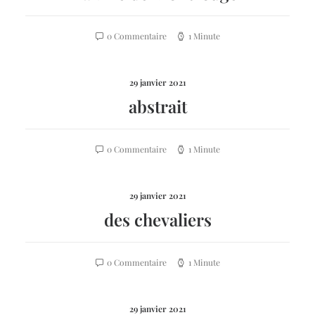
0 Commentaire
1 Minute
29 janvier 2021
abstrait
0 Commentaire
1 Minute
29 janvier 2021
des chevaliers
0 Commentaire
1 Minute
29 janvier 2021