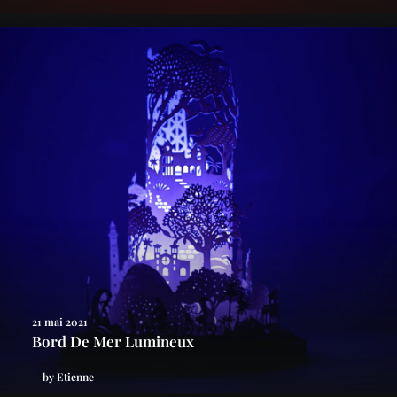
21 mai 2021
Bord De Mer Lumineux
by Etienne