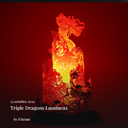
23 octobre 2021
Triple Dragons Lumineux
by Etienne