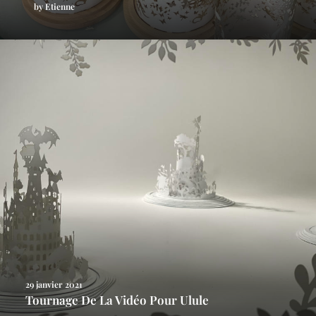
by Etienne
29 janvier 2021
Tournage De La Vidéo Pour Ulule