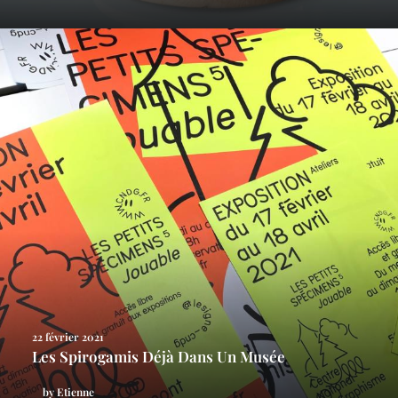
22 février 2021
Les Spirogamis Déjà Dans Un Musée
by Etienne