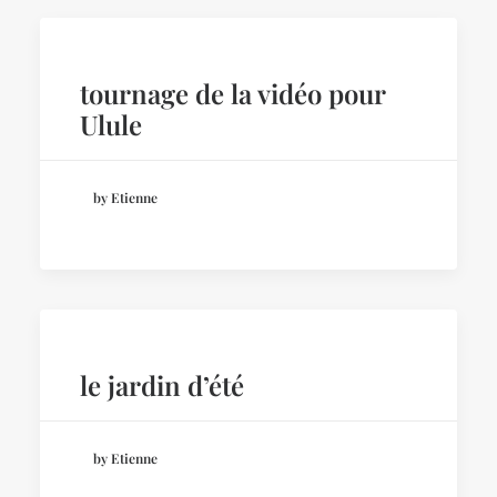
tournage de la vidéo pour
Ulule
by Etienne
le jardin d’été
by Etienne