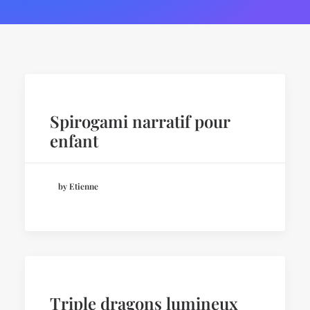
Spirogami narratif pour
enfant
by Etienne
Triple dragons lumineux