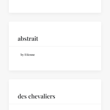
abstrait
by Etienne
des chevaliers