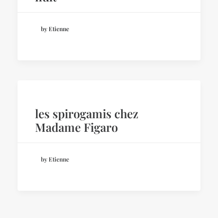
by Etienne
les spirogamis chez
Madame Figaro
by Etienne