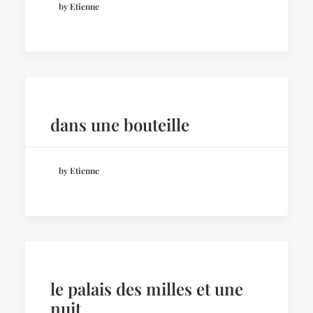
by Etienne
dans une bouteille
by Etienne
le palais des milles et une
nuit