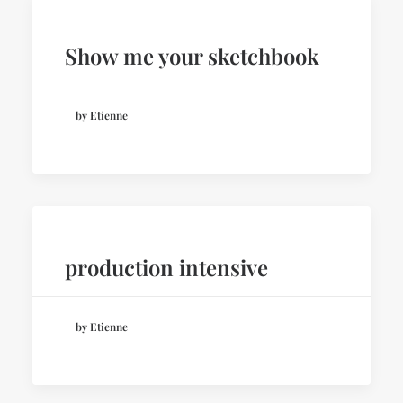
Show me your sketchbook
by Etienne
production intensive
by Etienne