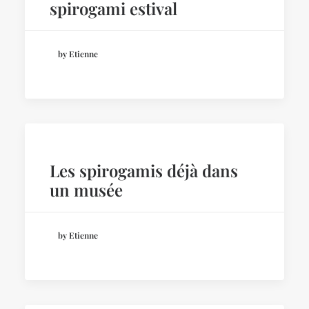
spirogami estival
by Etienne
Les spirogamis déjà dans
un musée
by Etienne