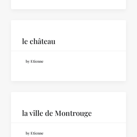
le château
by Etienne
la ville de Montrouge
by Etienne